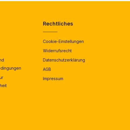
Rechtliches
Cookie-Einstellungen
Widerrufsrecht
nd
Datenschutzerklärung
edingungen
AGB
ur
Impressum
heit