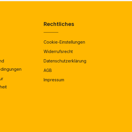
Rechtliches
Cookie-Einstellungen
Widerrufsrecht
nd
Datenschutzerklärung
edingungen
AGB
ur
Impressum
heit