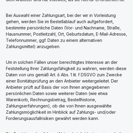
Bei Auswahl einer Zahlungsart, bei der wir in Vorleistung
gehen, werden Sie im Bestellablauf auch aufgefordert,
bestimmte persönliche Daten (Vor- und Nachname, Straße,
Hausnummer, Postleitzahl, Ort, Geburtsdatum, E-Mail-Adresse,
Telefonnummer, ggf. Daten zu einem alternativen
Zahlungsmittel) anzugeben.
Um in solchen Fällen unser berechtigtes Interesse an der
Feststellung Ihrer Zahlungsfähigkeit zu wahren, werden diese
Daten von uns gemäß Art. 6 Abs. 1 lit. f DSGVO zum Zwecke
einer Bonitätsprüfung an den Anbieter weitergeleitet. Der
Anbieter prüft auf Basis der von Ihnen angegebenen
persönlichen Daten sowie weiterer Daten (wie etwa
Warenkorb, Rechnungsbetrag, Bestellhistorie,
Zahlungserfahrungen), ob die von Ihnen ausgewählte
Zahlungsmöglichkeit im Hinblick auf Zahlungs- und/oder
Forderungsausfallrisiken gewährt werden kann.