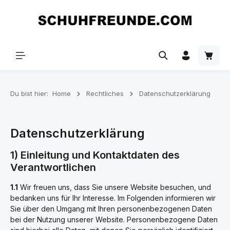
Zum Hauptinhalt springen
Du bist hier:
Home
Rechtliches
Datenschutzerklärung
Datenschutzerklärung
1) Einleitung und Kontaktdaten des
Verantwortlichen
1.1
Wir freuen uns, dass Sie unsere Website besuchen, und
bedanken uns für Ihr Interesse. Im Folgenden informieren wir
Sie über den Umgang mit Ihren personenbezogenen Daten
bei der Nutzung unserer Website. Personenbezogene Daten