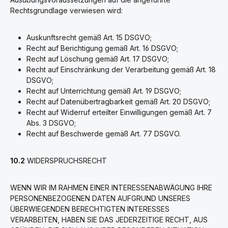
Rechtsgrundlage verwiesen wird:
Auskunftsrecht gemäß Art. 15 DSGVO;
Recht auf Berichtigung gemäß Art. 16 DSGVO;
Recht auf Löschung gemäß Art. 17 DSGVO;
Recht auf Einschränkung der Verarbeitung gemäß Art. 18
DSGVO;
Recht auf Unterrichtung gemäß Art. 19 DSGVO;
Recht auf Datenübertragbarkeit gemäß Art. 20 DSGVO;
Recht auf Widerruf erteilter Einwilligungen gemäß Art. 7
Abs. 3 DSGVO;
Recht auf Beschwerde gemäß Art. 77 DSGVO.
10.2
WIDERSPRUCHSRECHT
WENN WIR IM RAHMEN EINER INTERESSENABWÄGUNG IHRE
PERSONENBEZOGENEN DATEN AUFGRUND UNSERES
ÜBERWIEGENDEN BERECHTIGTEN INTERESSES
VERARBEITEN, HABEN SIE DAS JEDERZEITIGE RECHT, AUS