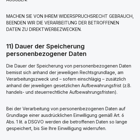
MACHEN SIE VON IHREM WIDERSPRUCHSRECHT GEBRAUCH,
BEENDEN WIR DIE VERARBEITUNG DER BETROFFENEN
DATEN ZU DIREKTWERBEZWECKEN.
11) Dauer der Speicherung
personenbezogener Daten
Die Dauer der Speicherung von personenbezogenen Daten
bemisst sich anhand der jeweiligen Rechtsgrundlage, am
Verarbeitungszweck und – sofern einschlägig – zusätzlich
anhand der jeweiligen gesetzlichen Aufbewahrungsfrist (z.B.
handels- und steuerrechtliche Aufbewahrungsfristen).
Bei der Verarbeitung von personenbezogenen Daten auf
Grundlage einer ausdrücklichen Einwilligung gemäß Art. 6
Abs. 1 lit. a DSGVO werden die betroffenen Daten so lange
gespeichert, bis Sie Ihre Einwilligung widerrufen.