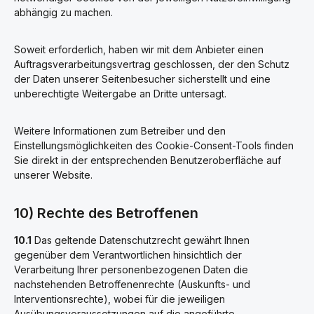
abhängig zu machen.
Soweit erforderlich, haben wir mit dem Anbieter einen
Auftragsverarbeitungsvertrag geschlossen, der den Schutz
der Daten unserer Seitenbesucher sicherstellt und eine
unberechtigte Weitergabe an Dritte untersagt.
Weitere Informationen zum Betreiber und den
Einstellungsmöglichkeiten des Cookie-Consent-Tools finden
Sie direkt in der entsprechenden Benutzeroberfläche auf
unserer Website.
10) Rechte des Betroffenen
10.1
Das geltende Datenschutzrecht gewährt Ihnen
gegenüber dem Verantwortlichen hinsichtlich der
Verarbeitung Ihrer personenbezogenen Daten die
nachstehenden Betroffenenrechte (Auskunfts- und
Interventionsrechte), wobei für die jeweiligen
Ausübungsvoraussetzungen auf die angeführte