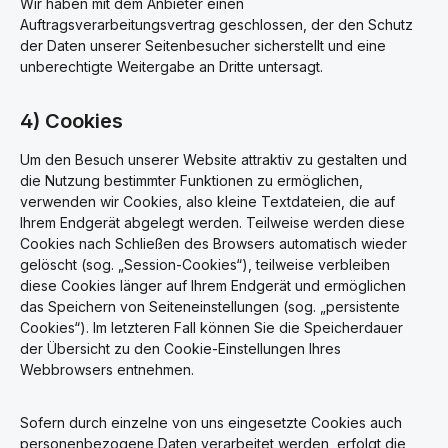
Wir haben mit dem Anbieter einen
Auftragsverarbeitungsvertrag geschlossen, der den Schutz
der Daten unserer Seitenbesucher sicherstellt und eine
unberechtigte Weitergabe an Dritte untersagt.
4) Cookies
Um den Besuch unserer Website attraktiv zu gestalten und
die Nutzung bestimmter Funktionen zu ermöglichen,
verwenden wir Cookies, also kleine Textdateien, die auf
Ihrem Endgerät abgelegt werden. Teilweise werden diese
Cookies nach Schließen des Browsers automatisch wieder
gelöscht (sog. „Session-Cookies“), teilweise verbleiben
diese Cookies länger auf Ihrem Endgerät und ermöglichen
das Speichern von Seiteneinstellungen (sog. „persistente
Cookies“). Im letzteren Fall können Sie die Speicherdauer
der Übersicht zu den Cookie-Einstellungen Ihres
Webbrowsers entnehmen.
Sofern durch einzelne von uns eingesetzte Cookies auch
personenbezogene Daten verarbeitet werden, erfolgt die