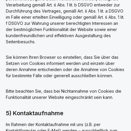
Verarbeitung gemäß Art. 6 Abs. 1 lit. b DSGVO entweder zur
Durchführung des Vertrages, gemäß Art. 6 Abs. 1 lit. a DSGVO
im Falle einer erteilten Einwilligung oder gemäß Art. 6 Abs. 1 lit.
f DSGVO zur Wahrung unserer berechtigten Interessen an
der bestmöglichen Funktionalität der Website sowie einer
kundenfreundlichen und effektiven Ausgestaltung des
Seitenbesuchs.
Sie können Ihren Browser so einstellen, dass Sie über das
Setzen von Cookies informiert werden und einzeln über
deren Annahme entscheiden oder die Annahme von Cookies
für bestimmte Fälle oder generell ausschließen können.
Bitte beachten Sie, dass bei Nichtannahme von Cookies die
Funktionalität unserer Website eingeschränkt sein kann.
5) Kontaktaufnahme
Im Rahmen der Kontaktaufnahme mit uns (z.B. per
Kontaktformular oder E-Mail) werden – ausschließlich zum