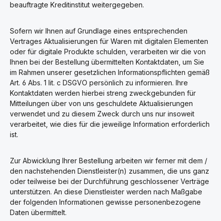
beauftragte Kreditinstitut weitergegeben.
Sofern wir Ihnen auf Grundlage eines entsprechenden
Vertrages Aktualisierungen für Waren mit digitalen Elementen
oder für digitale Produkte schulden, verarbeiten wir die von
Ihnen bei der Bestellung übermittelten Kontaktdaten, um Sie
im Rahmen unserer gesetzlichen Informationspflichten gemäß
Art. 6 Abs. 1 lit. c DSGVO persönlich zu informieren. Ihre
Kontaktdaten werden hierbei streng zweckgebunden für
Mitteilungen über von uns geschuldete Aktualisierungen
verwendet und zu diesem Zweck durch uns nur insoweit
verarbeitet, wie dies für die jeweilige Information erforderlich
ist.
Zur Abwicklung Ihrer Bestellung arbeiten wir ferner mit dem /
den nachstehenden Dienstleister(n) zusammen, die uns ganz
oder teilweise bei der Durchführung geschlossener Verträge
unterstützen. An diese Dienstleister werden nach Maßgabe
der folgenden Informationen gewisse personenbezogene
Daten übermittelt.