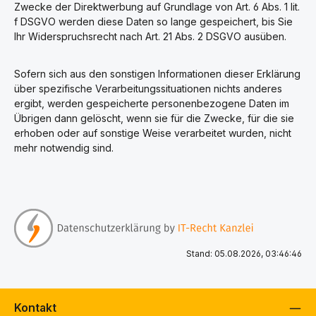
Zwecke der Direktwerbung auf Grundlage von Art. 6 Abs. 1 lit.
f DSGVO werden diese Daten so lange gespeichert, bis Sie
Ihr Widerspruchsrecht nach Art. 21 Abs. 2 DSGVO ausüben.
Sofern sich aus den sonstigen Informationen dieser Erklärung
über spezifische Verarbeitungssituationen nichts anderes
ergibt, werden gespeicherte personenbezogene Daten im
Übrigen dann gelöscht, wenn sie für die Zwecke, für die sie
erhoben oder auf sonstige Weise verarbeitet wurden, nicht
mehr notwendig sind.
Stand: 05.08.2026, 03:46:46
Kontakt