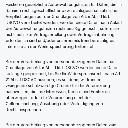
Existieren gesetzliche Aufbewahrungsfristen für Daten, die im
Rahmen rechtsgeschäftlicher bzw. rechtsgeschäftsähnlicher
Verpflichtungen auf der Grundlage von Art. 6 Abs. 1 lit. b
DSGVO verarbeitet werden, werden diese Daten nach Ablauf
der Aufbewahrungsfristen routinemäßig gelöscht, sofern sie
nicht mehr zur Vertragserfüllung oder Vertragsanbahnung
erforderlich sind und/oder unsererseits kein berechtigtes
Interesse an der Weiterspeicherung fortbesteht.
Bei der Verarbeitung von personenbezogenen Daten auf
Grundlage von Art. 6 Abs. 1 lit. f DSGVO werden diese Daten
so lange gespeichert, bis Sie Ihr Widerspruchsrecht nach Art.
21 Abs. 1 DSGVO ausüben, es sei denn, wir können
zwingende schutzwürdige Gründe für die Verarbeitung
nachweisen, die Ihre Interessen, Rechte und Freiheiten
überwiegen, oder die Verarbeitung dient der
Geltendmachung, Ausübung oder Verteidigung von
Rechtsansprüchen.
Bei der Verarbeitung von personenbezogenen Daten zum