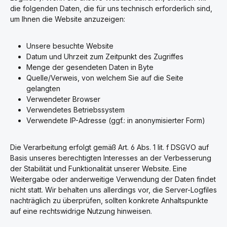
die folgenden Daten, die für uns technisch erforderlich sind,
um Ihnen die Website anzuzeigen:
Unsere besuchte Website
Datum und Uhrzeit zum Zeitpunkt des Zugriffes
Menge der gesendeten Daten in Byte
Quelle/Verweis, von welchem Sie auf die Seite
gelangten
Verwendeter Browser
Verwendetes Betriebssystem
Verwendete IP-Adresse (ggf.: in anonymisierter Form)
Die Verarbeitung erfolgt gemäß Art. 6 Abs. 1 lit. f DSGVO auf
Basis unseres berechtigten Interesses an der Verbesserung
der Stabilität und Funktionalität unserer Website. Eine
Weitergabe oder anderweitige Verwendung der Daten findet
nicht statt. Wir behalten uns allerdings vor, die Server-Logfiles
nachträglich zu überprüfen, sollten konkrete Anhaltspunkte
auf eine rechtswidrige Nutzung hinweisen.