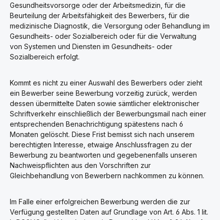
Gesundheitsvorsorge oder der Arbeitsmedizin, für die
Beurteilung der Arbeitsfähigkeit des Bewerbers, für die
medizinische Diagnostik, die Versorgung oder Behandlung im
Gesundheits- oder Sozialbereich oder für die Verwaltung
von Systemen und Diensten im Gesundheits- oder
Sozialbereich erfolgt.
Kommt es nicht zu einer Auswahl des Bewerbers oder zieht
ein Bewerber seine Bewerbung vorzeitig zurück, werden
dessen übermittelte Daten sowie sämtlicher elektronischer
Schriftverkehr einschließlich der Bewerbungsmail nach einer
entsprechenden Benachrichtigung spätestens nach 6
Monaten gelöscht. Diese Frist bemisst sich nach unserem
berechtigten Interesse, etwaige Anschlussfragen zu der
Bewerbung zu beantworten und gegebenenfalls unseren
Nachweispflichten aus den Vorschriften zur
Gleichbehandlung von Bewerbern nachkommen zu können.
Im Falle einer erfolgreichen Bewerbung werden die zur
Verfügung gestellten Daten auf Grundlage von Art. 6 Abs. 1 lit.