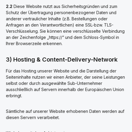
2.2
Diese Website nutzt aus Sicherheitsgründen und zum
Schutz der Übertragung personenbezogener Daten und
anderer vertraulicher Inhalte (z.B. Bestellungen oder
Anfragen an den Verantwortlichen) eine SSL-bzw. TLS-
Verschlüsselung. Sie können eine verschlüsselte Verbindung
an der Zeichenfolge „https://“ und dem Schloss-Symbol in
Ihrer Browserzeile erkennen.
3) Hosting & Content-Delivery-Network
Für das Hosting unserer Website und die Darstellung der
Seiteninhalte nutzen wir einen Anbieter, der seine Leistungen
selbst oder durch ausgewählte Sub-Unternehmer
ausschließlich auf Servern innerhalb der Europäischen Union
erbringt.
Sämtliche auf unserer Website erhobenen Daten werden auf
diesen Servern verarbeitet.