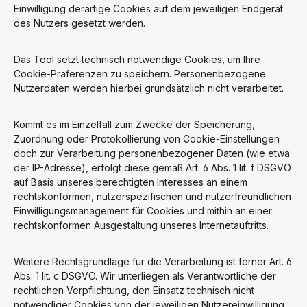
Einwilligung derartige Cookies auf dem jeweiligen Endgerät
des Nutzers gesetzt werden.
Das Tool setzt technisch notwendige Cookies, um Ihre
Cookie-Präferenzen zu speichern. Personenbezogene
Nutzerdaten werden hierbei grundsätzlich nicht verarbeitet.
Kommt es im Einzelfall zum Zwecke der Speicherung,
Zuordnung oder Protokollierung von Cookie-Einstellungen
doch zur Verarbeitung personenbezogener Daten (wie etwa
der IP-Adresse), erfolgt diese gemäß Art. 6 Abs. 1 lit. f DSGVO
auf Basis unseres berechtigten Interesses an einem
rechtskonformen, nutzerspezifischen und nutzerfreundlichen
Einwilligungsmanagement für Cookies und mithin an einer
rechtskonformen Ausgestaltung unseres Internetauftritts.
Weitere Rechtsgrundlage für die Verarbeitung ist ferner Art. 6
Abs. 1 lit. c DSGVO. Wir unterliegen als Verantwortliche der
rechtlichen Verpflichtung, den Einsatz technisch nicht
notwendiger Cookies von der jeweiligen Nutzereinwilligung