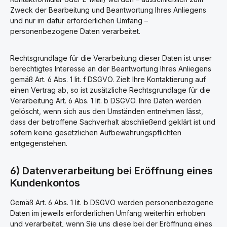
Zweck der Bearbeitung und Beantwortung Ihres Anliegens
und nur im dafür erforderlichen Umfang –
personenbezogene Daten verarbeitet.
Rechtsgrundlage für die Verarbeitung dieser Daten ist unser
berechtigtes Interesse an der Beantwortung Ihres Anliegens
gemäß Art. 6 Abs. 1 lit. f DSGVO. Zielt Ihre Kontaktierung auf
einen Vertrag ab, so ist zusätzliche Rechtsgrundlage für die
Verarbeitung Art. 6 Abs. 1 lit. b DSGVO. Ihre Daten werden
gelöscht, wenn sich aus den Umständen entnehmen lässt,
dass der betroffene Sachverhalt abschließend geklärt ist und
sofern keine gesetzlichen Aufbewahrungspflichten
entgegenstehen.
6) Datenverarbeitung bei Eröffnung eines
Kundenkontos
Gemäß Art. 6 Abs. 1 lit. b DSGVO werden personenbezogene
Daten im jeweils erforderlichen Umfang weiterhin erhoben
und verarbeitet, wenn Sie uns diese bei der Eröffnung eines