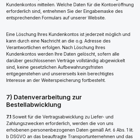
Kundenkontos mitteilen. Welche Daten für die Kontoeröffnung
erforderlich sind, entnehmen Sie der Eingabemaske des
entsprechenden Formulars auf unserer Website.
Eine Löschung Ihres Kundenkontos ist jederzeit möglich und
kann durch eine Nachricht an die o.g. Adresse des
Verantwortlichen erfolgen. Nach Löschung Ihres
Kundenkontos werden Ihre Daten gelöscht, sofern alle
darüber geschlossenen Verträge vollständig abgewickelt
sind, keine gesetzlichen Aufbewahrungsfristen
entgegenstehen und unsererseits kein berechtigtes
Interesse an der Weiterspeicherung fortbesteht.
7) Datenverarbeitung zur
Bestellabwicklung
7.1
Soweit für die Vertragsabwicklung zu Liefer- und
Zahlungszwecken erforderlich, werden die von uns
erhobenen personenbezogenen Daten gemäß Art. 6 Abs. 1 lit.
b DSGVO an das beauftragte Transportunternehmen und das