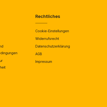
Rechtliches
Cookie-Einstellungen
Widerrufsrecht
nd
Datenschutzerklärung
edingungen
AGB
ur
Impressum
heit