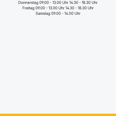
Donnerstag
09.00 - 13.00 Uhr
14.30 - 18.30 Uhr
Freitag
09.00 - 13.00 Uhr
14.30 - 18.30 Uhr
Samstag
09.00 - 14.00 Uhr